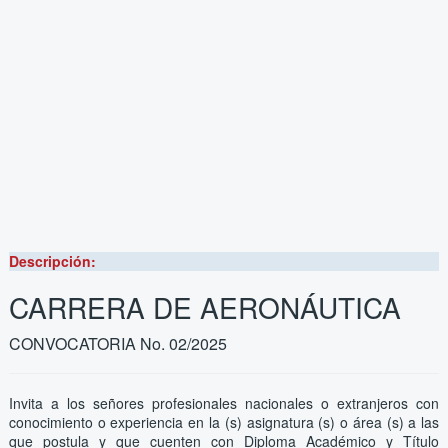
Descripción:
CARRERA DE AERONÁUTICA
CONVOCATORIA No. 02/2025
Invita a los señores profesionales nacionales o extranjeros con
conocimiento o experiencia en la (s) asignatura (s) o área (s) a las
que postula y que cuenten con Diploma Académico y Título