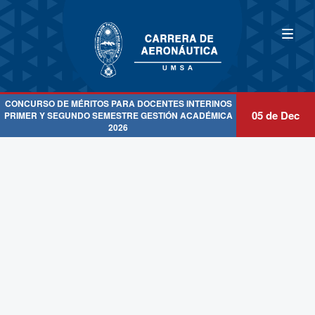
CONCURSO DE MÉRITOS PARA DOCENTES INTERINOS
05 de Dec
PRIMER Y SEGUNDO SEMESTRE GESTIÓN ACADÉMICA
2026