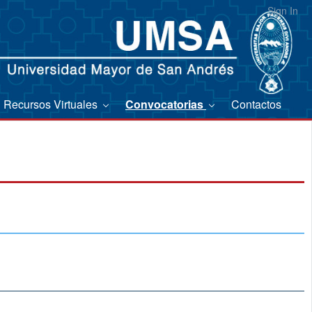
Sign In
Recursos Virtuales
Convocatorias
Contactos