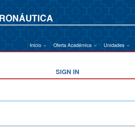
Inicio
Oferta Académica
Unidades
SIGN IN