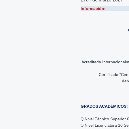
Información:
Acreditada Internacionalm
Certificada “Cen
Aer
GRADOS ACADÉMICOS:
Nivel Técnico Superior 
Q
Nivel Licenciatura 10 S
Q