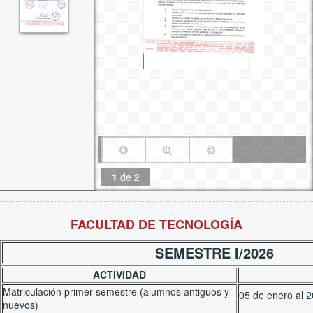
1
de
2
FACULTAD DE TECNOLOGÍA
SEMESTRE I/2026
ACTIVIDAD
Matriculación primer semestre (alumnos antiguos y
05 de enero 
nuevos)