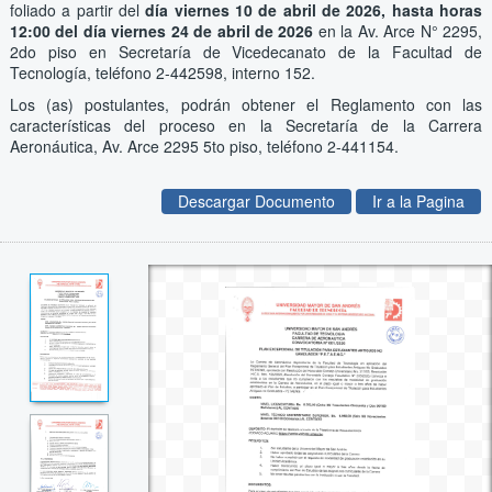
foliado a partir del
día viernes 10 de abril de 2026, hasta horas
12:00 del día viernes 24 de abril de 2026
en la Av. Arce N° 2295,
2do piso en Secretaría de Vicedecanato de la Facultad de
Tecnología, teléfono 2-442598, interno 152.
Los (as) postulantes, podrán obtener el Reglamento con las
características del proceso en la Secretaría de la Carrera
Aeronáutica, Av. Arce 2295 5to piso, teléfono 2-441154.
Descargar Documento
Ir a la Pagina