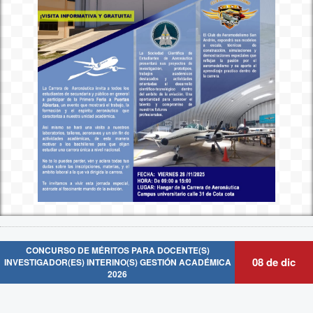
CONCURSO DE MÉRITOS PARA DOCENTE(S)
08 de dic
INVESTIGADOR(ES) INTERINO(S) GESTIÓN ACADÉMICA
2026