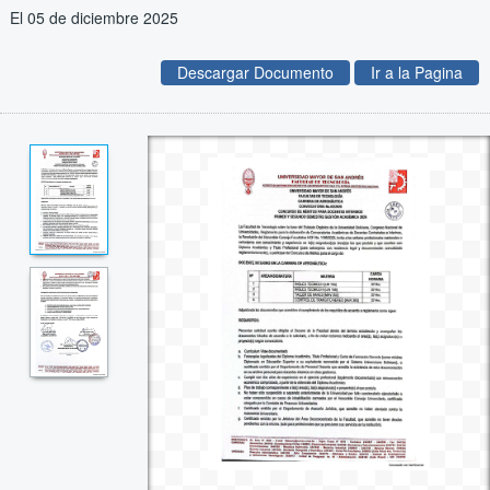
El 05 de diciembre 2025
Descargar Documento
Ir a la Pagina