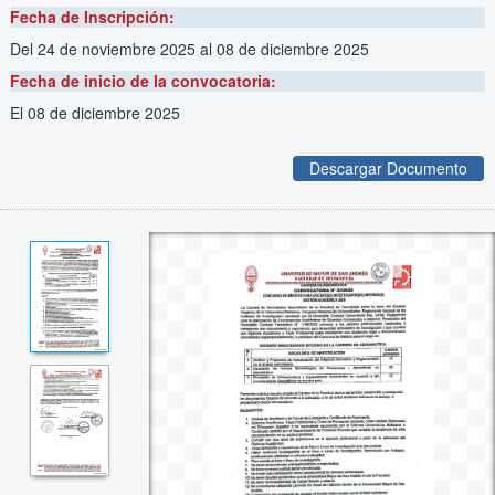
Fecha de Inscripción:
Del 24 de noviembre 2025
al 08 de diciembre 2025
Fecha de inicio de la convocatoria:
El 08 de diciembre 2025
Descargar Documento