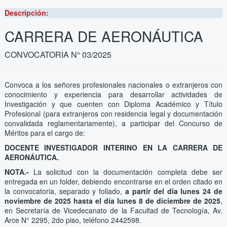
Descripción:
CARRERA DE AERONÁUTICA
CONVOCATORIA N° 03/2025
Convoca a los señores profesionales nacionales o extranjeros con
conocimiento y experiencia para desarrollar actividades de
Investigación y que cuenten con Diploma Académico y Título
Profesional (para extranjeros con residencia legal y documentación
convalidada reglamentariamente), a participar del Concurso de
Méritos para el cargo de:
DOCENTE INVESTIGADOR INTERINO EN LA CARRERA DE
AERONÁUTICA.
NOTA.-
La solicitud con la documentación completa debe ser
entregada en un folder, debiendo encontrarse en el orden citado en
la convocatoria, separado y foliado,
a partir del día lunes 24 de
noviembre de 2025 hasta el día lunes 8 de diciembre de 2025
,
en Secretaría de Vicedecanato de la Facultad de Tecnología, Av.
Arce N° 2295, 2do piso, teléfono 2442598.