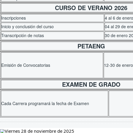
CURSO DE VERANO 2026
Inscripciones
4 al 6 de ener
Inicio y conclusión del curso
04 al 29 de en
Transcripción de notas
30 de enero 2
PETAENG
Emisión de Convocatorias
12-30 de ener
EXAMEN DE GRADO
Cada Carrera programará la fecha de Examen
Viernes 28 de noviembre de 2025