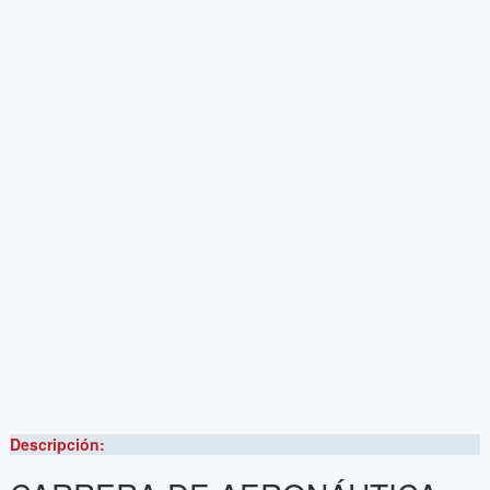
Descripción: