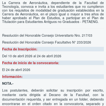
La Carrera de Aeronáutica, dependiente de la Facultad de
Tecnología, convoca e invita a los estudiantes que no cumplieron
con los requisitos de modalidad de graduación establecidos en la
Carrera de Aeronáutica, en el plazo igual o mayor a tres años de
haber aprobado el Plan de Estudios, a participar en el Plan de
Titulación para Estudiantes Antiguos no Graduados - PETAENG.
Resolución del Honorable Consejo Universitario Nro. 217/03
Resolución del Honorable Consejo Facultativo N° 233/2026
Fecha de Inscripción:
Del 10 de abril 2026
al 24 de abril 2026
Fecha de inicio de la convocatoria:
El 24 de abril 2026
Información:
NOTA.-
Los postulantes, deberán solicitar su inscripción por escrito,
mediante carta dirigida al Decano de la Facultad, con la
documentación requerida, y ser entregada en un folder, debiendo
encontrarse en el orden citado en la convocatoria, separado y