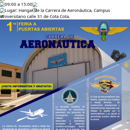
09:00 a 15:00
Lugar: Hangar de la Carrera de Aeronáutica, Campus 
Universitario calle 31 de Cota Cota.