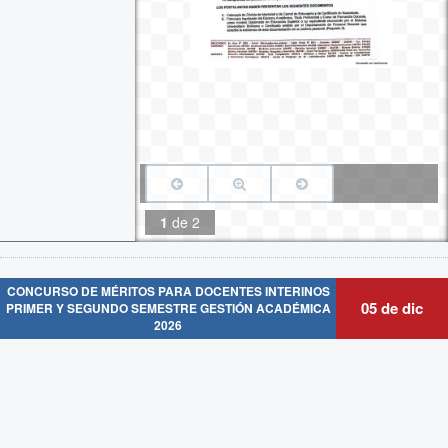
1
de
2
CONCURSO DE MÉRITOS PARA DOCENTES INTERINOS
05 de dic
PRIMER Y SEGUNDO SEMESTRE GESTIÓN ACADÉMICA
2026