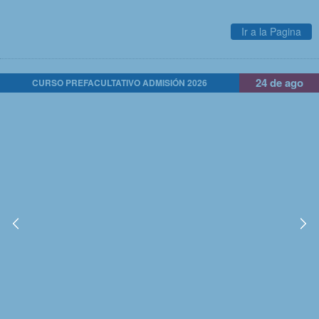
Ir a la Pagina
24 de ago
CURSO PREFACULTATIVO ADMISIÓN 2026