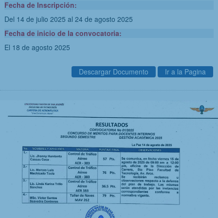
Fecha de Inscripción:
Del 14 de julio 2025
al 24 de agosto 2025
Fecha de inicio de la convocatoria:
El 18 de agosto 2025
Descargar Documento
Ir a la Pagina