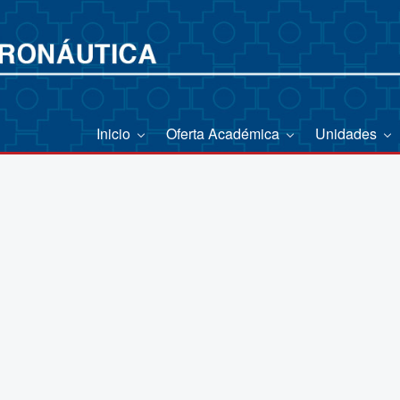
Inicio
Oferta Académica
Unidades