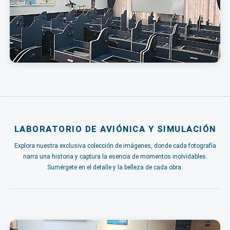
LABORATORIO DE AVIÓNICA Y SIMULACIÓN
Explora nuestra exclusiva colección de imágenes, donde cada fotografía
narra una historia y captura la esencia de momentos inolvidables.
Sumérgete en el detalle y la belleza de cada obra.