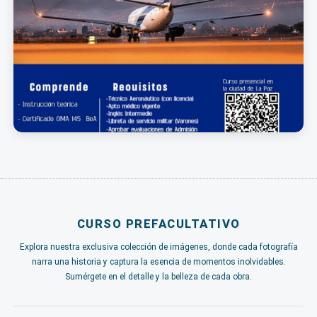
CURSO PREFACULTATIVO
Explora nuestra exclusiva colección de imágenes, donde cada fotografía
narra una historia y captura la esencia de momentos inolvidables.
Sumérgete en el detalle y la belleza de cada obra.