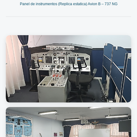
Panel de instrumentos (Replica estatica) Avion B – 737 NG