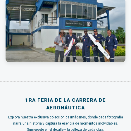
1RA FERIA DE LA CARRERA DE
AERONÁUTICA
Explora nuestra exclusiva colección de imágenes, donde cada fotografía
narra una historia y captura la esencia de momentos inolvidables.
Sumérgete en el detalle y la belleza de cada obra.