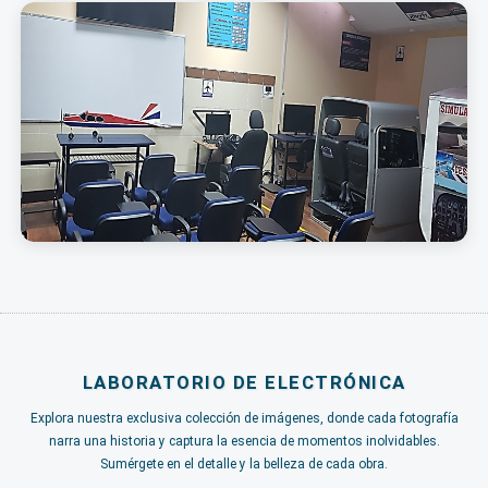
LABORATORIO DE ELECTRÓNICA
Explora nuestra exclusiva colección de imágenes, donde cada fotografía
narra una historia y captura la esencia de momentos inolvidables.
Sumérgete en el detalle y la belleza de cada obra.