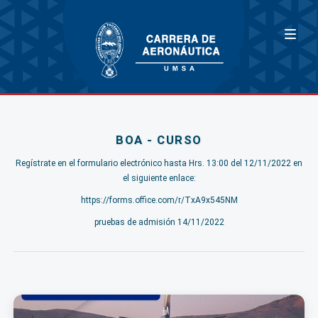
BOA - CURSO
Regístrate en el formulario electrónico hasta Hrs. 13:00 del 12/11/2022 en
el siguiente enlace:
https://forms.office.com/r/TxA9x545NM
pruebas de admisión 14/11/2022