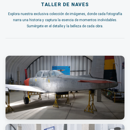
TALLER DE NAVES
Explora nuestra exclusiva colección de imágenes, donde cada fotografía
narra una historia y captura la esencia de momentos inolvidables.
Sumérgete en el detalle y la belleza de cada obra.