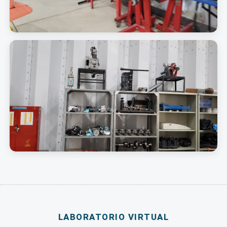
LABORATORIO VIRTUAL