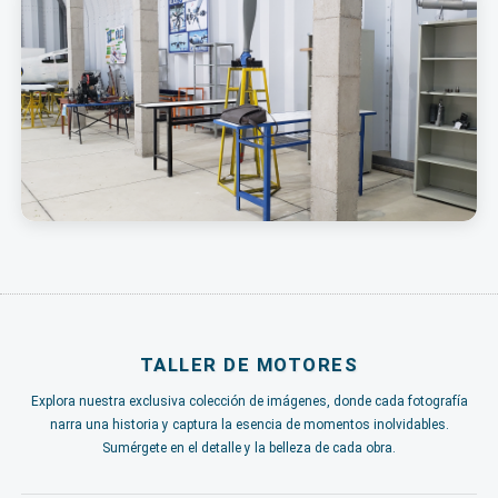
TALLER DE MOTORES
Explora nuestra exclusiva colección de imágenes, donde cada fotografía
narra una historia y captura la esencia de momentos inolvidables.
Sumérgete en el detalle y la belleza de cada obra.