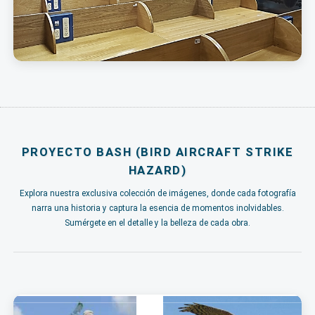
PROYECTO BASH (BIRD AIRCRAFT STRIKE
HAZARD)
Explora nuestra exclusiva colección de imágenes, donde cada fotografía
narra una historia y captura la esencia de momentos inolvidables.
Sumérgete en el detalle y la belleza de cada obra.