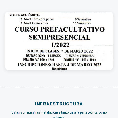
INFRAESTRUCTURA
Estas son nuestras instalaciones tanto para la parte teórica como
práctica.