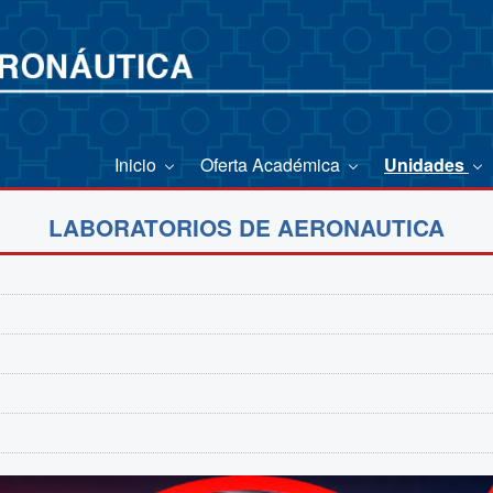
Inicio
Oferta Académica
Unidades
LABORATORIOS DE AERONAUTICA