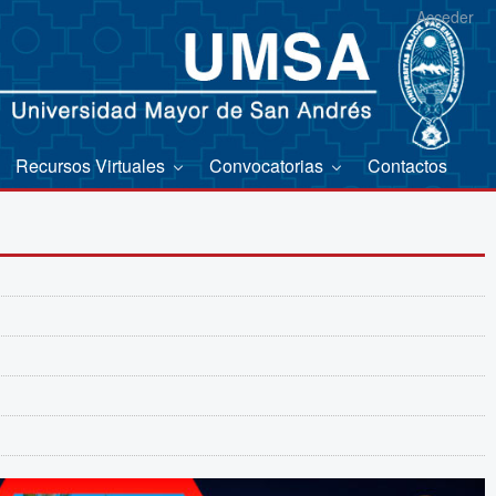
Acceder
Recursos Virtuales
Convocatorias
Contactos