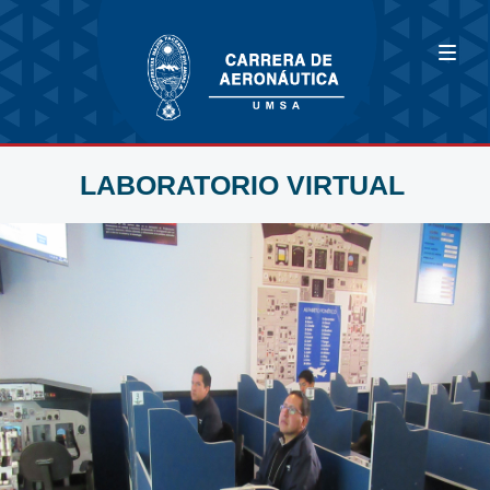
LABORATORIO VIRTUAL