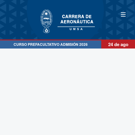
24 de ago
CURSO PREFACULTATIVO ADMISIÓN 2026