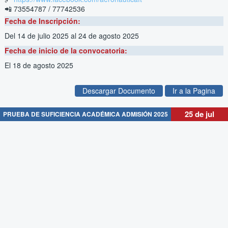
📲 73554787 / 77742536
Fecha de Inscripción:
Del 14 de julio 2025
al 24 de agosto 2025
Fecha de inicio de la convocatoria:
El 18 de agosto 2025
Descargar Documento
Ir a la Pagina
25 de jul
PRUEBA DE SUFICIENCIA ACADÉMICA ADMISIÓN 2025