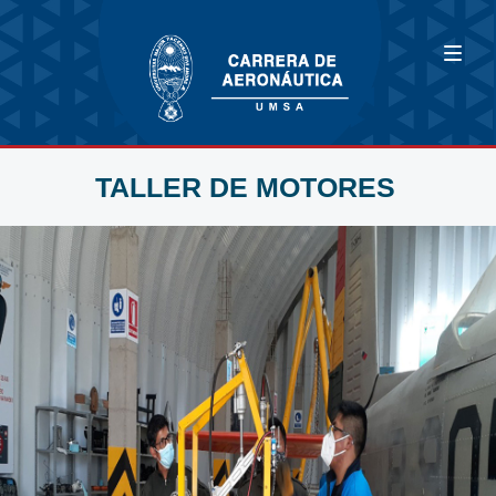
TALLER DE MOTORES