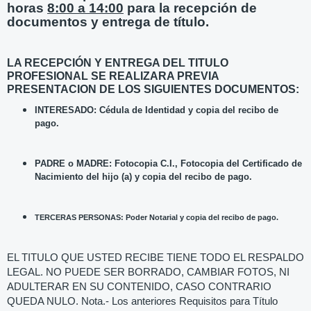
horas
8:00 a 14:00
para la recepción de
documentos y entrega de título.
LA RECEPCIÓN Y ENTREGA DEL TITULO
PROFESIONAL SE REALIZARA PREVIA
PRESENTACION DE LOS SIGUIENTES DOCUMENTOS:
INTERESADO: Cédula de Identidad y copia del recibo de
pago.
PADRE o MADRE: Fotocopia C.I., Fotocopia del Certificado de
Nacimiento del hijo (a) y copia del recibo de pago.
TERCERAS PERSONAS: Poder Notarial y copia del recibo de pago.
EL TITULO QUE USTED RECIBE TIENE TODO EL RESPALDO
LEGAL. NO PUEDE SER BORRADO, CAMBIAR FOTOS, NI
ADULTERAR EN SU CONTENIDO, CASO CONTRARIO
QUEDA NULO. Nota.- Los anteriores Requisitos para Título