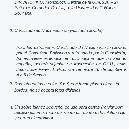
DIV. ARCHIVO, Monoblock Central de la U.M.S.A. – 2º
Patio, ex Comedor Central), o la Universidad Católica
Boliviana.
Certificado de Nacimiento original (actualizado).
Para los extranjeros Certificado de Nacimiento legalizado
por el Consulado Boliviano y refrendado por la Cancillería,
(si estuviese extendido en otro idioma que no sea el
español, deberá adjuntar su traducción en CETI.; calle
Juan José Pérez, Edificio Grover entre 20 de octubre y
Av. 6 de Agosto.
Dos fotografías a color 6 x 6, con fondo plomo claro sin
bordes, no se acepta fotos digitales.
Un sobre blanco pequeño, de uso para cartas (rotular por:
apellido paterno, materno, nombres, número de teléfono fijo
y correo electrónico).