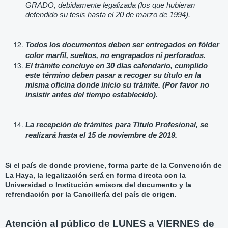
GRADO, debidamente legalizada (los que hubieran
defendido su tesis hasta el 20 de marzo de 1994).
Todos los documentos deben ser entregados en fólder
color marfil, sueltos, no engrapados ni perforados.
El trámite concluye en 30 días calendario, cumplido
este término deben pasar a recoger su título en la
misma oficina donde inicio su trámite. (Por favor no
insistir antes del tiempo establecido).
La recepción de trámites para Título Profesional, se
realizará hasta el 15 de noviembre de 2019.
Si el país de donde proviene, forma parte de la Convención de
La Haya, la legalización será en forma directa con la
Universidad o Institución emisora del documento y la
refrendación por la Cancillería del país de origen.
Atención al público de LUNES a VIERNES de