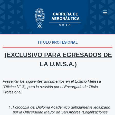
TITULO PROFESIONAL
(EXCLUSIVO PARA EGRESADOS DE
LA U.M.S.A.)
Presentar los siguientes documentos en el Edificio Melissa
(Oficina N° 3), para la revisión por el Encargado de Título
Profesional.
Fotocopia del Diploma Académico debidamente legalizado
por la Universidad Mayor de San Andrés (Legalizaciones