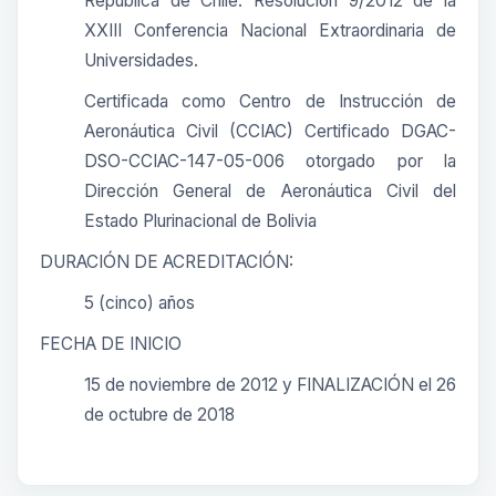
República de Chile. Resolución 9/2012 de la
XXIII Conferencia Nacional Extraordinaria de
Universidades.
Certificada como Centro de Instrucción de
Aeronáutica Civil (CCIAC) Certificado DGAC-
DSO-CCIAC-147-05-006 otorgado por la
Dirección General de Aeronáutica Civil del
Estado Plurinacional de Bolivia
DURACIÓN DE ACREDITACIÓN:
5 (cinco) años
FECHA DE INICIO
15 de noviembre de 2012 y FINALIZACIÓN el 26
de octubre de 2018