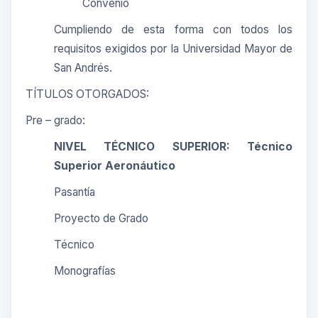
Convenio
Cumpliendo de esta forma con todos los
requisitos exigidos por la Universidad Mayor de
San Andrés.
TÍTULOS OTORGADOS:
Pre – grado:
NIVEL TÉCNICO SUPERIOR: Técnico
Superior Aeronáutico
Pasantía
Proyecto de Grado
Técnico
Monografías