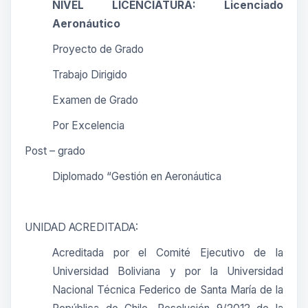
NIVEL LICENCIATURA: Licenciado
Aeronáutico
Proyecto de Grado
Trabajo Dirigido
Examen de Grado
Por Excelencia
Post – grado
Diplomado “Gestión en Aeronáutica
UNIDAD ACREDITADA:
Acreditada por el Comité Ejecutivo de la
Universidad Boliviana y por la Universidad
Nacional Técnica Federico de Santa María de la