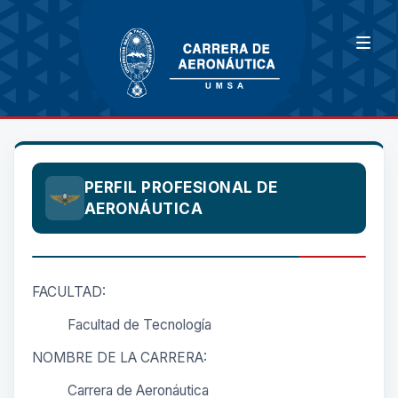
PERFIL PROFESIONAL DE
AERONÁUTICA
FACULTAD:
Facultad de Tecnología
NOMBRE DE LA CARRERA:
Carrera de Aeronáutica