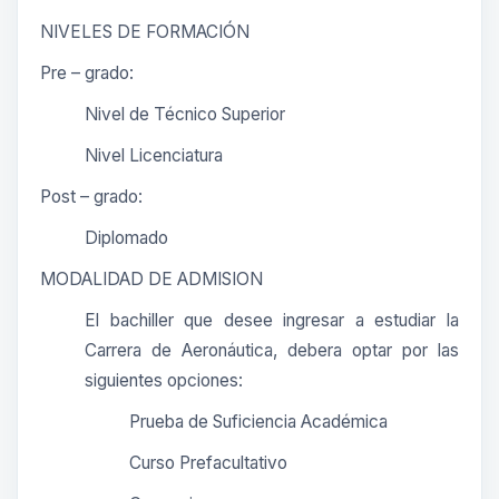
NIVELES DE FORMACIÓN
Pre – grado:
Nivel de Técnico Superior
Nivel Licenciatura
Post – grado:
Diplomado
MODALIDAD DE ADMISION
El bachiller que desee ingresar a estudiar la
Carrera de Aeronáutica, debera optar por las
siguientes opciones:
Prueba de Suficiencia Académica
Curso Prefacultativo