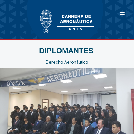
DIPLOMANTES
Derecho Aeronáutico