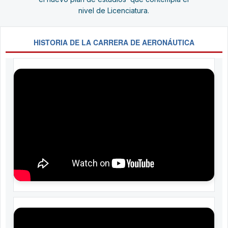
nivel de Licenciatura.
HISTORIA DE LA CARRERA DE AERONÁUTICA