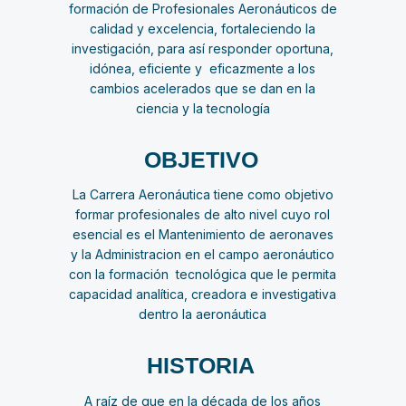
formación de Profesionales Aeronáuticos de
calidad y excelencia, fortaleciendo la
investigación, para así responder oportuna,
idónea, eficiente y eficazmente a los
cambios acelerados que se dan en la
ciencia y la tecnología
OBJETIVO
La Carrera Aeronáutica tiene como objetivo
formar profesionales de alto nivel cuyo rol
esencial es el Mantenimiento de aeronaves
y la Administracion en el campo aeronáutico
con la formación tecnológica que le permita
capacidad analítica, creadora e investigativa
dentro la aeronáutica
HISTORIA
A raíz de que en la década de los años