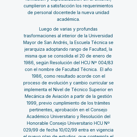
cumplieron a satisfacción los requerimientos
de personal docentede la nueva unidad
académica.
Luego de varias y profundas
trasformaciones al interior de la Universidad
Mayor de San Andrés, la Escuela Técnica se
jerarquiza adoptando rango de Facultad, la
misma que se consolida el 20 de enero de
1986, según Resolución del HCU Nº 004/83
con el nombre de Facultad Técnica. El año
1986, como resultado acorde con el
proceso de evolución y cambio curricular se
implementa el Nivel de Técnico Superior en
Mecánica de Aviación a partir de la gestión
1999, previo cumplimiento de los trámites
pertinentes, aprobación en el Consejo
Académico Universitario y Resolución del
Honorable Consejo Universitario HCU Nº
029/99 de fecha 10/02/99 entra en vigencia
el nuevo plan de estudios que contempla el