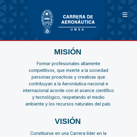
MISIÓN
Formar profesionales altamente
competitivos, que inserte a la sociedad
personas proactivas y creativas que
contribuyan a la Aeronáutica nacional e
internacional acorde con el avance científico
y tecnológico, respetando el medio
ambiente y los recursos naturales del país.
VISIÓN
Constituirse en una Carrera líder en la