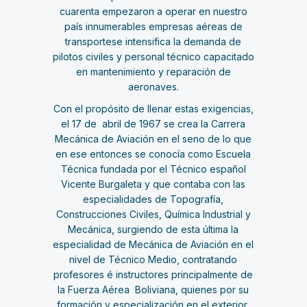
cuarenta empezaron a operar en nuestro
país innumerables empresas aéreas de
transportese intensifica la demanda de
pilotos civiles y personal técnico capacitado
en mantenimiento y reparación de
aeronaves.
Con el propósito de llenar estas exigencias,
el 17 de abril de 1967 se crea la Carrera
Mecánica de Aviación en el seno de lo que
en ese entonces se conocía como Escuela
Técnica fundada por el Técnico español
Vicente Burgaleta y que contaba con las
especialidades de Topografía,
Construcciones Civiles, Química Industrial y
Mecánica, surgiendo de esta última la
especialidad de Mecánica de Aviación en el
nivel de Técnico Medio, contratando
profesores é instructores principalmente de
la Fuerza Aérea Boliviana, quienes por su
formación y especialización en el exterior,