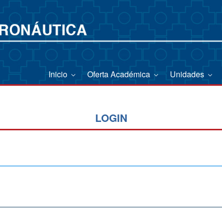
Inicio
Oferta Académica
Unidades
LOGIN