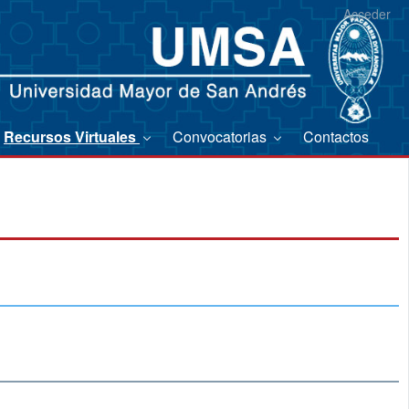
Acceder
Recursos Virtuales
Convocatorias
Contactos