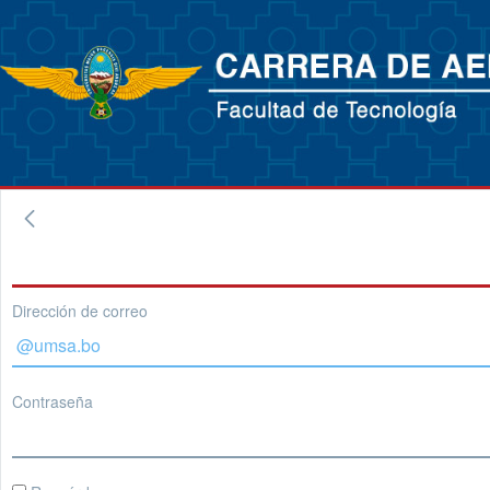
Dirección de correo
Contraseña