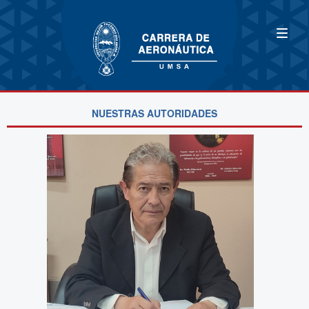
NUESTRAS AUTORIDADES