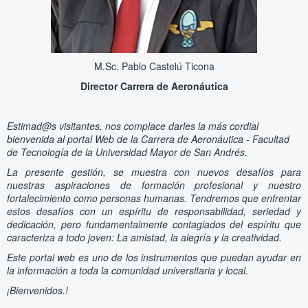
M.Sc. Pablo Castelú Ticona
Director Carrera de Aeronáutica
Estimad@s visitantes, nos complace darles la más cordial
bienvenida al portal Web de la Carrera de Aeronáutica - Facultad
de Tecnología de la Universidad Mayor de San Andrés.
La presente gestión, se muestra con nuevos desafíos para
nuestras aspiraciones de formación profesional y nuestro
fortalecimiento como personas humanas. Tendremos que enfrentar
estos desafíos con un espíritu de responsabilidad, seriedad y
dedicación, pero fundamentalmente contagiados del espíritu que
caracteriza a todo joven: La amistad, la alegría y la creatividad.
Este portal web es uno de los instrumentos que puedan ayudar en
la información a toda la comunidad universitaria y local.
¡Bienvenidos.!