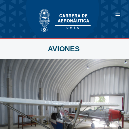
AVIONES