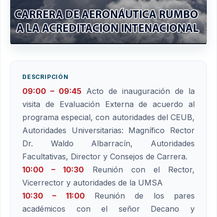
DESCRIPCIÓN
09:00 – 09:45
Acto de inauguración de la
visita de Evaluación Externa de acuerdo al
programa especial, con autoridades del CEUB,
Autoridades Universitarias: Magnífico Rector
Dr. Waldo Albarracín, Autoridades
Facultativas, Director y Consejos de Carrera.
10:00 – 10:30
Reunión con el Rector,
Vicerrector y autoridades de la UMSA
10:30 – 11:00
Reunión de los pares
académicos con el señor Decano y