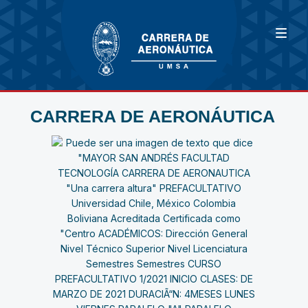
CARRERA DE AERONÁUTICA