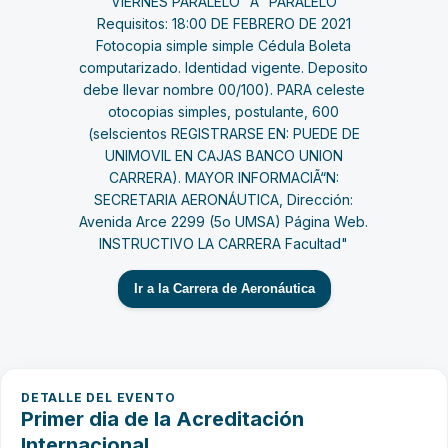
Ir a la Carrera de Aeronáutica
DETALLE DEL EVENTO
Primer dia de la Acreditación
Internacional