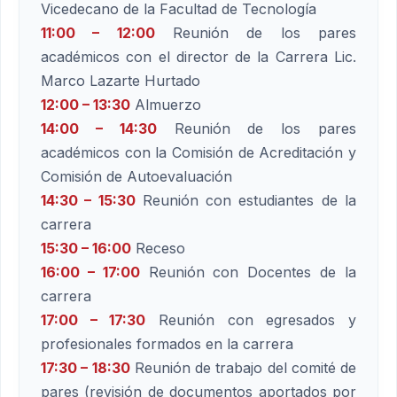
Vicedecano de la Facultad de Tecnología
11:00 – 12:00
Reunión de los pares
académicos con el director de la Carrera Lic.
Marco Lazarte Hurtado
12:00 – 13:30
Almuerzo
14:00 – 14:30
Reunión de los pares
académicos con la Comisión de Acreditación y
Comisión de Autoevaluación
14:30 – 15:30
Reunión con estudiantes de la
carrera
15:30 – 16:00
Receso
16:00 – 17:00
Reunión con Docentes de la
carrera
17:00 – 17:30
Reunión con egresados y
profesionales formados en la carrera
17:30 – 18:30
Reunión de trabajo del comité de
pares (revisión de documentos aportados por