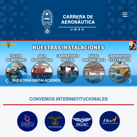
NUESTRAS INSTALACIONES
CONVENIOS INTERINSTITUCIONALES