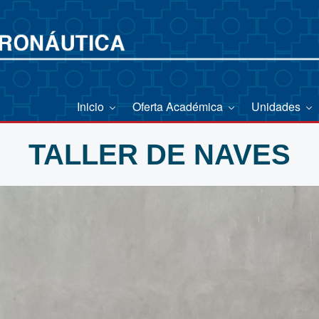
Inicio
Oferta Académica
Unidades
TALLER DE NAVES