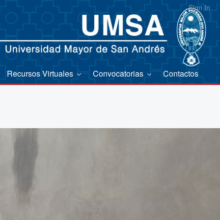
Sign In
Recursos Virtuales
Convocatorias
Contactos