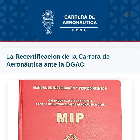
La Recertificacion de la Carrera de
Aeronáutica ante la DGAC