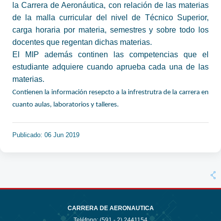
la Carrera de Aeronáutica, con relación de las materias
de la malla curricular del nivel de Técnico Superior,
carga horaria por materia, semestres y sobre todo los
docentes que regentan dichas materias.
El MIP además continen las competencias que el
estudiante adquiere cuando aprueba cada una de las
materias.
Contienen la información resepcto a la infrestrutra de la carrera en
cuanto aulas, laboratorios y talleres.
Publicado: 06 Jun 2019
CARRERA DE AERONAUTICA
Teléfono: (591 - 2)
2441154