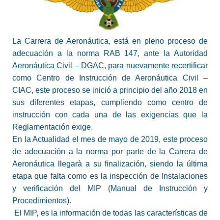
La Carrera de Aeronáutica, está en pleno proceso de
adecuación a la norma RAB 147, ante la Autoridad
Aeronáutica Civil – DGAC, para nuevamente recertificar
como Centro de Instrucción de Aeronáutica Civil –
CIAC, este proceso se inició a principio del año 2018 en
sus diferentes etapas, cumpliendo como centro de
instrucción con cada una de las exigencias que la
Reglamentación exige.
En la Actualidad el mes de mayo de 2019, este proceso
de adecuación a la norma por parte de la Carrera de
Aeronáutica llegarà a su finalización, siendo la última
etapa que falta como es la inspección de Instalaciones
y verificación del MIP (Manual de Instrucción y
Procedimientos).
El MIP, es la información de todas las características de