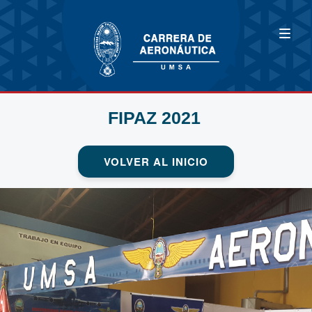
FIPAZ 2021
VOLVER AL INICIO