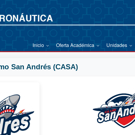
Inicio
Oferta Académica
Unidades
smo San Andrés (CASA)