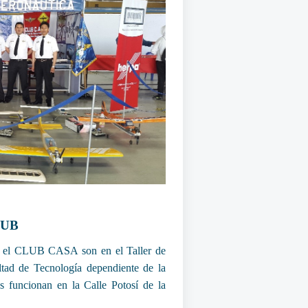
LUB
 en el CLUB CASA son en el Taller de
tad de Tecnología dependiente de la
s funcionan en la Calle Potosí de la