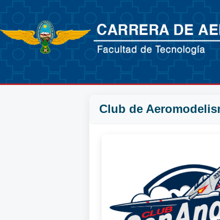
Club de Aeromodeli