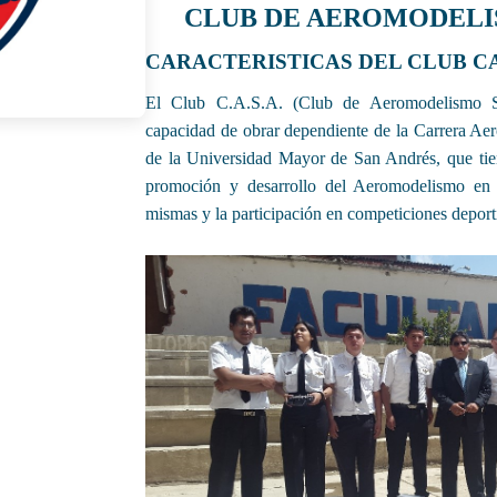
CLUB DE AEROMODELI
CARACTERISTICAS DEL CLUB C
El Club C.A.S.A. (Club de Aeromodelismo S
capacidad de obrar dependiente de la Carrera Aer
de la Universidad Mayor de San Andrés, que tien
promoción y desarrollo del Aeromodelismo en t
mismas y la participación en competiciones deporti