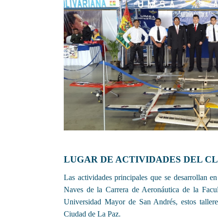
LUGAR DE ACTIVIDADES DEL C
Las actividades principales que se desarrollan
Naves de la Carrera de Aeronáutica de la Facul
Universidad Mayor de San Andrés, estos tallere
Ciudad de La Paz.