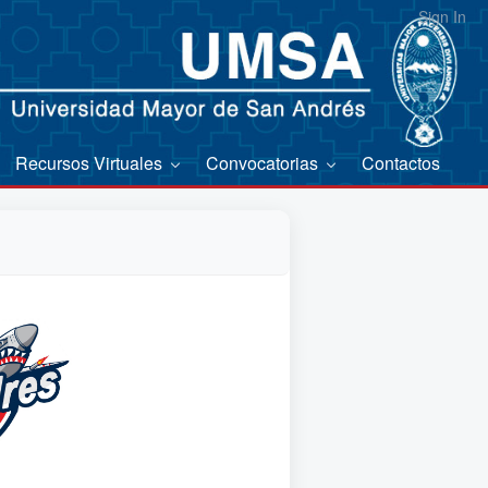
Sign In
Recursos Virtuales
Convocatorias
Contactos