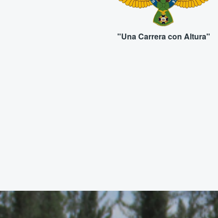
"Una Carrera con Altura"