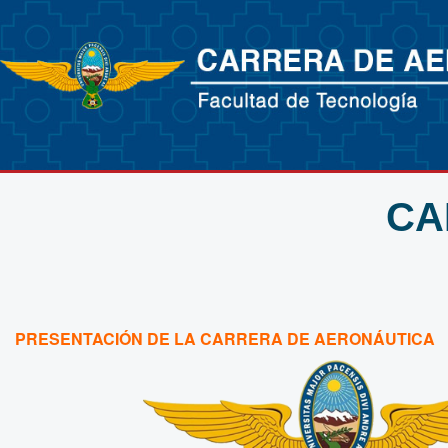
CA
PRESENTACIÓN DE LA CARRERA DE AERONÁUTICA