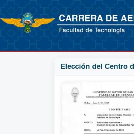
Elección del Centro d