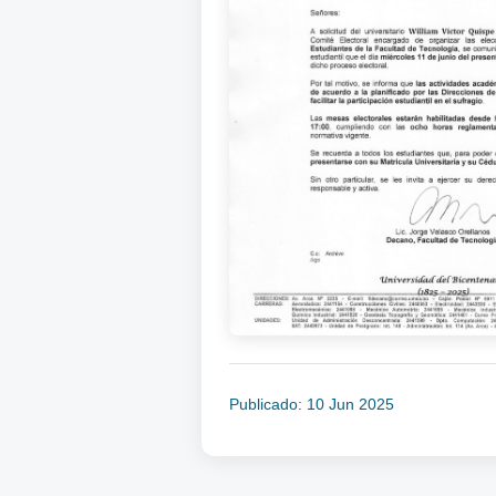
Publicado: 10 Jun 2025