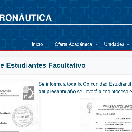
Inicio
Oferta Académica
Unidades
e Estudiantes Facultativo
Se informa a toda la Comunidad Estudiantil 
del presente año
se llevará dicho proceso el