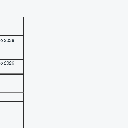
marzo 2026
nio 2026