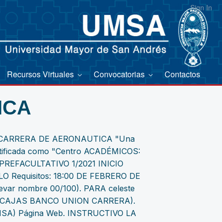
Sign In
Recursos Virtuales
Convocatorias
Contactos
ICA