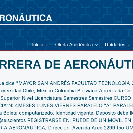
Inicio
Oferta Académica
Unidades
RRERA DE AERONÁUT