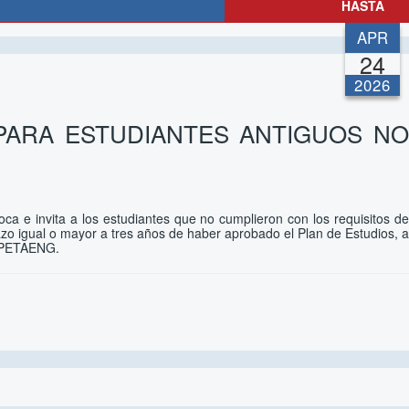
HASTA
APR
24
2026
 PARA ESTUDIANTES ANTIGUOS NO
ca e invita a los estudiantes que no cumplieron con los requisitos de
azo igual o mayor a tres años de haber aprobado el Plan de Estudios, a
- PETAENG.