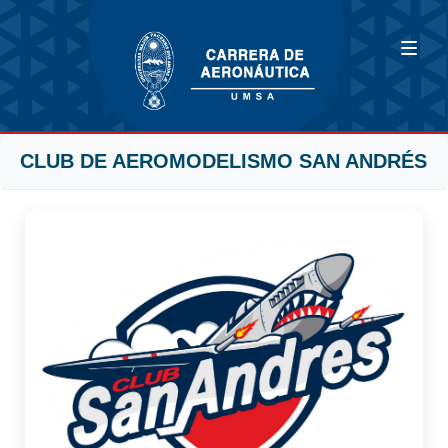
CLUB DE AEROMODELISMO SAN ANDRÉS