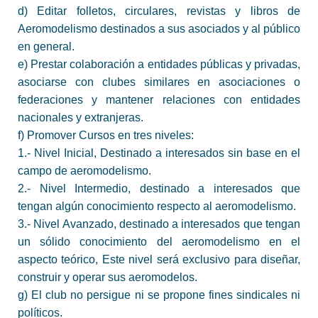
d) Editar folletos, circulares, revistas y libros de
Aeromodelismo destinados a sus asociados y al público
en general.
e) Prestar colaboración a entidades públicas y privadas,
asociarse con clubes similares en asociaciones o
federaciones y mantener relaciones con entidades
nacionales y extranjeras.
f) Promover Cursos en tres niveles:
1.- Nivel Inicial, Destinado a interesados sin base en el
campo de aeromodelismo.
2.- Nivel Intermedio, destinado a interesados que
tengan algún conocimiento respecto al aeromodelismo.
3.- Nivel Avanzado, destinado a interesados que tengan
un sólido conocimiento del aeromodelismo en el
aspecto teórico, Este nivel será exclusivo para diseñar,
construir y operar sus aeromodelos.
g) El club no persigue ni se propone fines sindicales ni
políticos.