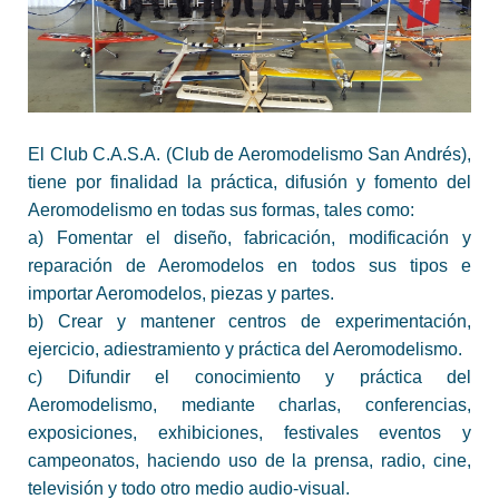
El Club C.A.S.A. (Club de Aeromodelismo San Andrés),
tiene por finalidad la práctica, difusión y fomento del
Aeromodelismo en todas sus formas, tales como:
a) Fomentar el diseño, fabricación, modificación y
reparación de Aeromodelos en todos sus tipos e
importar Aeromodelos, piezas y partes.
b) Crear y mantener centros de experimentación,
ejercicio, adiestramiento y práctica del Aeromodelismo.
c) Difundir el conocimiento y práctica del
Aeromodelismo, mediante charlas, conferencias,
exposiciones, exhibiciones, festivales eventos y
campeonatos, haciendo uso de la prensa, radio, cine,
televisión y todo otro medio audio-visual.