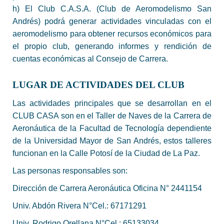
h) El Club C.A.S.A. (Club de Aeromodelismo San
Andrés) podrá generar actividades vinculadas con el
aeromodelismo para obtener recursos económicos para
el propio club, generando informes y rendición de
cuentas económicas al Consejo de Carrera.
LUGAR DE ACTIVIDADES DEL CLUB
Las actividades principales que se desarrollan en el
CLUB CASA son en el Taller de Naves de la Carrera de
Aeronáutica de la Facultad de Tecnología dependiente
de la Universidad Mayor de San Andrés, estos talleres
funcionan en la Calle Potosí de la Ciudad de La Paz.
Las personas responsables son:
Dirección de Carrera Aeronáutica Oficina N° 2441154
Univ. Abdón Rivera N°Cel.: 67171291
Univ. Rodrigo Orellana N°Cel.: 65133034