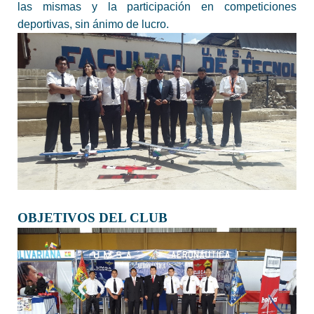
las mismas y la participación en competiciones
deportivas, sin ánimo de lucro.
OBJETIVOS DEL CLUB