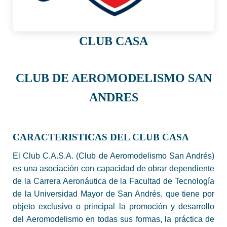
CLUB CASA
CLUB DE AEROMODELISMO SAN
ANDRES
CARACTERISTICAS DEL CLUB CASA
El Club C.A.S.A. (Club de Aeromodelismo San Andrés)
es una asociación con capacidad de obrar dependiente
de la Carrera Aeronáutica de la Facultad de Tecnología
de la Universidad Mayor de San Andrés, que tiene por
objeto exclusivo o principal la promoción y desarrollo
del Aeromodelismo en todas sus formas, la práctica de