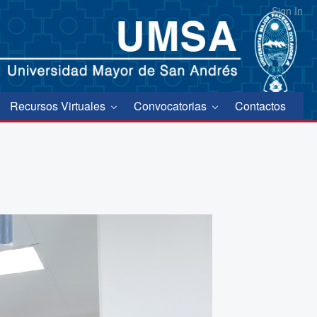
Sign In
Recursos Virtuales
Convocatorias
Contactos