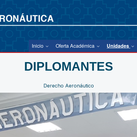
Inicio
Oferta Académica
Unidades
DIPLOMANTES
Derecho Aeronáutico