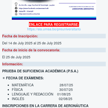
ENLACE PARA REGISTRARSE:
https://sia.umsa.bo/preuniversitario
Fecha de Inscripción:
Del 14 de July 2025
al 25 de July 2025
Fecha de inicio de la convocatoria:
El 25 de July 2025
Información:
PRUEBA DE SUFICIENCIA ACADÉMICA (P.S.A.)
✴️
FECHA DE EXÁMENES:
MATEMÁTICA 28/07/25
FÍSICA 30/07/25
LENGUAJE Y REDACCIÓN 01/08/25
INGLÉS 02/08/25
INSCRIPCIONES EN LA CARRERA DE AERONÁUTICA