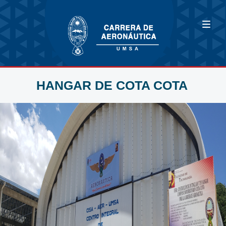
HANGAR DE COTA COTA