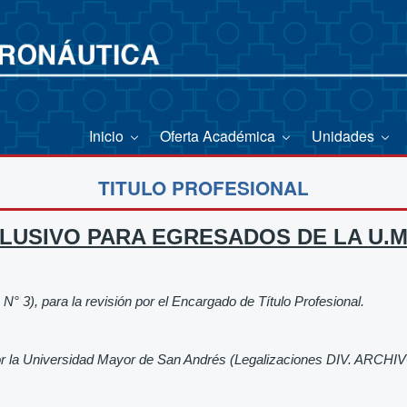
Inicio
Oferta Académica
Unidades
TITULO PROFESIONAL
LUSIVO PARA EGRESADOS DE LA U.M.
N° 3), para la revisión por el Encargado de Título Profesional.
r la Universidad Mayor de San Andrés (Legalizaciones DIV. ARCHIV