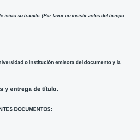
inicio su trámite. (Por favor no insistir antes del tiempo
niversidad o Institución emisora del documento y la
y entrega de título.
IENTES DOCUMENTOS: