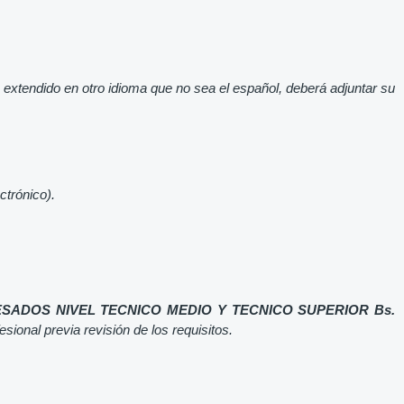
e extendido en otro idioma que no sea el español, deberá adjuntar su
ctrónico).
SADOS NIVEL TECNICO MEDIO Y TECNICO SUPERIOR Bs.
sional previa revisión de los requisitos.