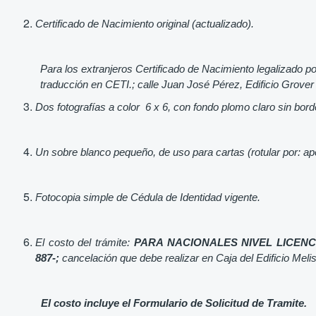
Certificado de Nacimiento original (actualizado).
Para los extranjeros Certificado de Nacimiento legalizado po
traducción en CETI.; calle Juan José Pérez, Edificio Grover 
Dos fotografías a color 6 x 6, con fondo plomo claro sin borde
Un sobre blanco pequeño, de uso para cartas (rotular por: ape
Fotocopia simple de Cédula de Identidad vigente.
El costo del trámite:
PARA NACIONALES NIVEL LICENCIA
887-;
cancelación que debe realizar en Caja del
Edificio Meli
El costo incluye el Formulario de Solicitud de Tramite.