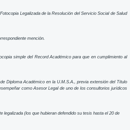
 Fotocopia Legalizada de la Resolución del Servicio Social de Salud
correspondiente mención.
 fotocopia simple del Record Académico para que en cumplimiento al
de Diploma Académico en la U.M.S.A., previa extensión del Título
desempeñar como Asesor Legal de uno de los consultorios jurídicos
lizada (los que hubieran defendido su tesis hasta el 20 de