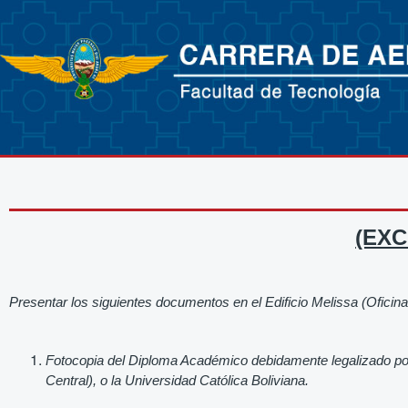
(EXC
Presentar los siguientes documentos en el Edificio Melissa (Oficina 
Fotocopia del Diploma Académico debidamente legalizado po
Central), o la Universidad Católica Boliviana.