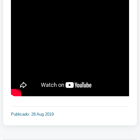
Publicado: 28 Aug 2019