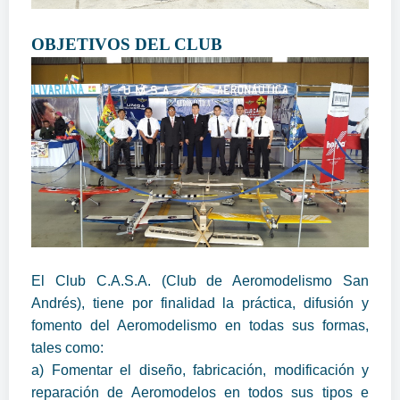
OBJETIVOS DEL CLUB
El Club C.A.S.A. (Club de Aeromodelismo San
Andrés), tiene por finalidad la práctica, difusión y
fomento del Aeromodelismo en todas sus formas,
tales como:
a) Fomentar el diseño, fabricación, modificación y
reparación de Aeromodelos en todos sus tipos e