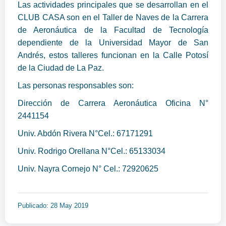
Las actividades principales que se desarrollan en el
CLUB CASA son en el Taller de Naves de la Carrera
de Aeronáutica de la Facultad de Tecnología
dependiente de la Universidad Mayor de San
Andrés, estos talleres funcionan en la Calle Potosí
de la Ciudad de La Paz.
Las personas responsables son:
Dirección de Carrera Aeronáutica Oficina N°
2441154
Univ. Abdón Rivera N°Cel.: 67171291
Univ. Rodrigo Orellana N°Cel.: 65133034
Univ. Nayra Cornejo N° Cel.: 72920625
Publicado: 28 May 2019