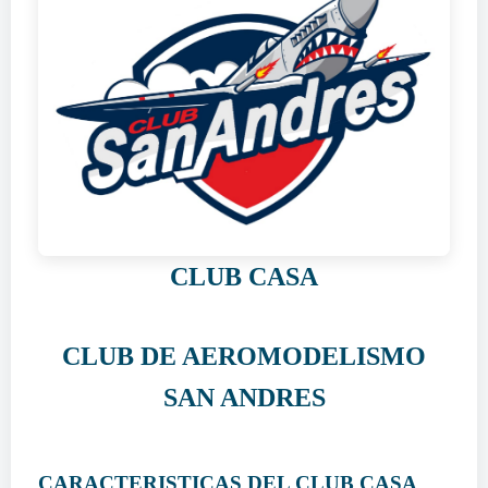
CLUB CASA
CLUB DE AEROMODELISMO
SAN ANDRES
CARACTERISTICAS DEL CLUB CASA