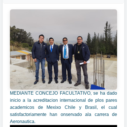
MEDIANTE CONCEJO FACULTATIVO, se ha dado
inicio a la acreditacion internacional de plos pares
academicos de Mexixo Chile y Brasil, el cual
satisfactoriamente han onservado ala carrera de
Aeronautica.