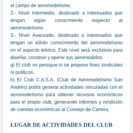
el campo de aeromodelismo.
2.- Nivel Intermedio, destinado a interesados que
tengan algún conocimiento respecto al
aeromodelismo.
3.- Nivel Avanzado, destinado a interesados que
tengan un sólido conocimiento del aeromodelismo
en el aspecto teórico, Este nivel será exclusivo para
diseñar, construir y operar sus aeromodelos.
g) El club no persigue ni se propone fines sindicales
ni políticos.
h) El Club C.A.S.A. (Club de Aeromodelismo San
Andrés) podrá generar actividades vinculadas con el
aeromodelismo para obtener recursos económicos
para el propio club, generando informes y rendición
de cuentas económicas al Consejo de Carrera.
LUGAR DE ACTIVIDADES DEL CLUB