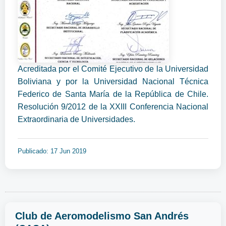
Acreditada por el Comité Ejecutivo de la Universidad
Boliviana y por la Universidad Nacional Técnica
Federico de Santa María de la República de Chile.
Resolución 9/2012 de la XXIII Conferencia Nacional
Extraordinaria de Universidades.
Publicado: 17 Jun 2019
Club de Aeromodelismo San Andrés