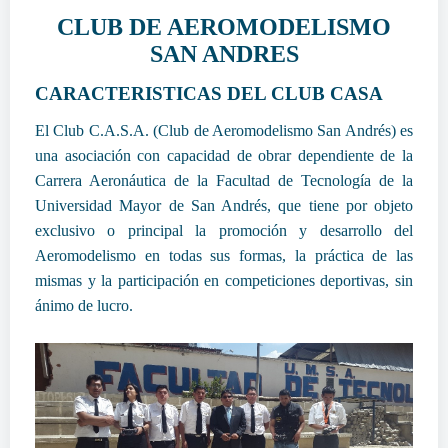
CLUB DE AEROMODELISMO
SAN ANDRES
CARACTERISTICAS DEL CLUB CASA
El Club C.A.S.A. (Club de Aeromodelismo San Andrés) es
una asociación con capacidad de obrar dependiente de la
Carrera Aeronáutica de la Facultad de Tecnología de la
Universidad Mayor de San Andrés, que tiene por objeto
exclusivo o principal la promoción y desarrollo del
Aeromodelismo en todas sus formas, la práctica de las
mismas y la participación en competiciones deportivas, sin
ánimo de lucro.