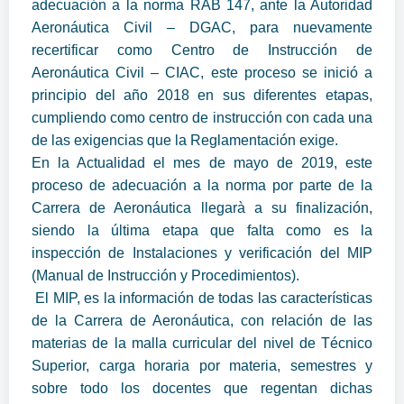
adecuación a la norma RAB 147, ante la Autoridad
Aeronáutica Civil – DGAC, para nuevamente
recertificar como Centro de Instrucción de
Aeronáutica Civil – CIAC, este proceso se inició a
principio del año 2018 en sus diferentes etapas,
cumpliendo como centro de instrucción con cada una
de las exigencias que la Reglamentación exige.
En la Actualidad el mes de mayo de 2019, este
proceso de adecuación a la norma por parte de la
Carrera de Aeronáutica llegarà a su finalización,
siendo la última etapa que falta como es la
inspección de Instalaciones y verificación del MIP
(Manual de Instrucción y Procedimientos).
El MIP, es la información de todas las características
de la Carrera de Aeronáutica, con relación de las
materias de la malla curricular del nivel de Técnico
Superior, carga horaria por materia, semestres y
sobre todo los docentes que regentan dichas