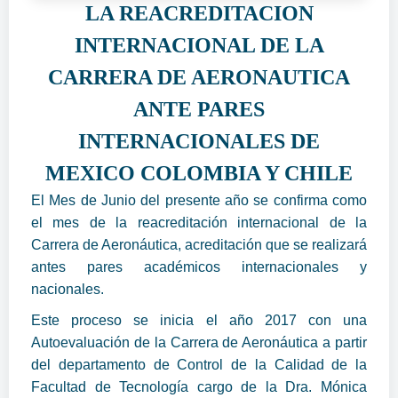
LA REACREDITACION
INTERNACIONAL DE LA
CARRERA DE AERONAUTICA
ANTE PARES
INTERNACIONALES DE
MEXICO COLOMBIA Y CHILE
El Mes de Junio del presente año se confirma como
el mes de la reacreditación internacional de la
Carrera de Aeronáutica, acreditación que se realizará
antes pares académicos internacionales y
nacionales.
Este proceso se inicia el año 2017 con una
Autoevaluación de la Carrera de Aeronáutica a partir
del departamento de Control de la Calidad de la
Facultad de Tecnología cargo de la Dra. Mónica