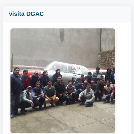
visita DGAC