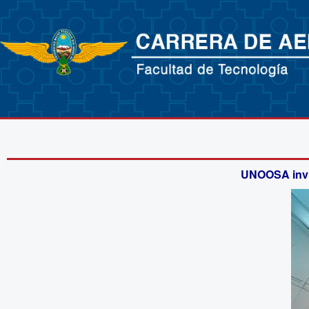
UNOOSA invit