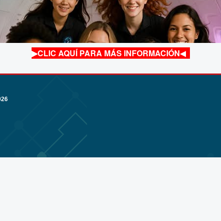
▶
CLIC AQUÍ PARA MÁS INFORMACIÓN
◀
026