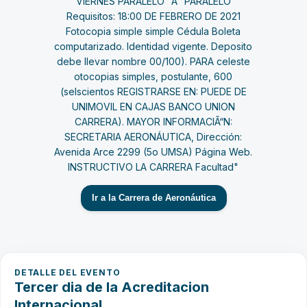
Ir a la Carrera de Aeronáutica
DETALLE DEL EVENTO
Tercer dia de la Acreditacion
Internacional