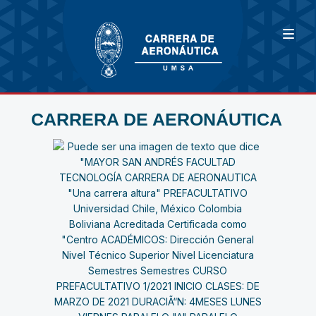
CARRERA DE AERONÁUTICA