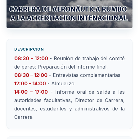
DESCRIPCIÓN
08:30 – 12:00
- Reunión de trabajo del comité
de pares: Preparación del informe final.
08:30 – 12:00
- Entrevistas complementarias
12:00 – 14:00
- Almuerzo
14:00 – 17:00
- Informe oral de salida a las
autoridades facultativas, Director de Carrera,
docentes, estudiantes y administrativos de la
Carrera