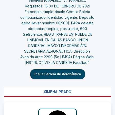
Ir a la Carrera de Aeronáutica
XIMENA PRADO