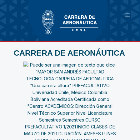
CARRERA DE AERONÁUTICA