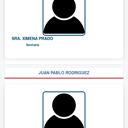
SRA. XIMENA PRADO
Seretaria
JUAN PABLO RODRIGUEZ